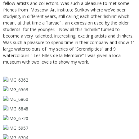
fellow artists and collectors. Was such a pleasure to met some
friends from Moscow Art institute Surikov where we’ve been
studying, in different years, still calling each other “lishini” which
meant at that time a “larvae” , an expression used by the older
students for the younger. Now all this “lichinki” turned to
become a very talented, interesting, exciting artists and thinkers.
Was such a pleasure to spend time in their company and show 11
large watercolours of my series of “Serendipities” and 9
watercolours ” Les Filles de la Memoire” I was given a local
museum with two levels to show my work.